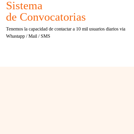
Sistema
de Convocatorias
Tenemos la capacidad de contactar a 10 mil usuarios diarios via
Whastapp / Mail / SMS