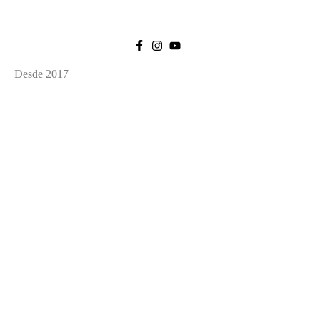
Desde 2017