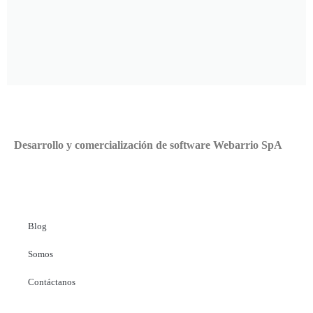
Desarrollo y comercialización de software Webarrio SpA
Blog
Somos
Contáctanos