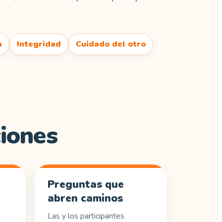
a
Integridad
Cuidado del otro
ciones
Preguntas que
abren caminos
Las y los participantes