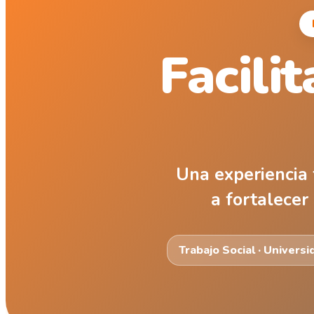
Facili
Una experiencia 
a fortalecer 
Trabajo Social · Univers