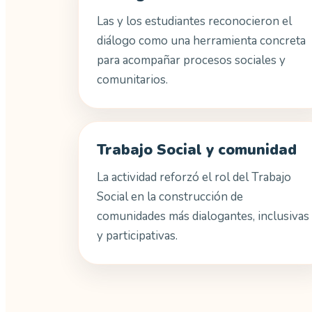
Las y los estudiantes reconocieron el
diálogo como una herramienta concreta
para acompañar procesos sociales y
comunitarios.
Trabajo Social y comunidad
La actividad reforzó el rol del Trabajo
Social en la construcción de
comunidades más dialogantes, inclusivas
y participativas.