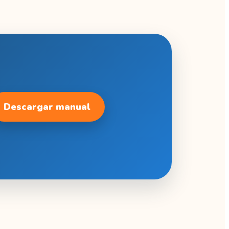
Descargar manual