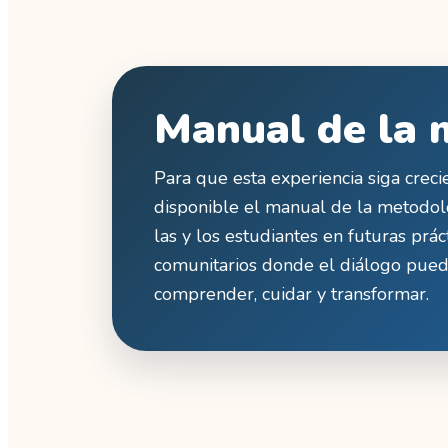
Manual de la 
Para que esta experiencia siga creci
disponible el manual de la metodol
las y los estudiantes en futuras prác
comunitarios donde el diálogo pued
comprender, cuidar y transformar.