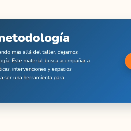
metodología
endo más allá del taller, dejamos
ogía. Este material busca acompañar a
ticas, intervenciones y espacios
a ser una herramienta para