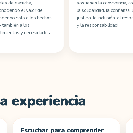
eles de escucha,
sostienen la convivencia, 
onociendo el valor de
la solidaridad, la confianza, 
nder no solo a los hechos,
justicia, la inclusión, el resp
o también a los
y la responsabilidad.
timientos y necesidades.
a experiencia
Escuchar para comprender