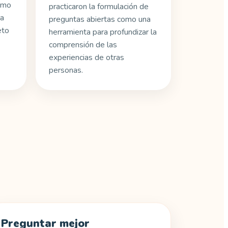
como
practicaron la formulación de
la
preguntas abiertas como una
eto
herramienta para profundizar la
comprensión de las
experiencias de otras
personas.
Preguntar mejor