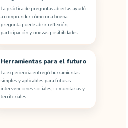
La práctica de preguntas abiertas ayudó
a comprender cómo una buena
pregunta puede abrir reflexión,
participación y nuevas posibilidades.
Herramientas para el futuro
La experiencia entregó herramientas
simples y aplicables para futuras
intervenciones sociales, comunitarias y
territoriales.