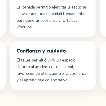
La jornada permitió ejercitar la escucha
activa como una habilidad fundamental
para generar confianza y fortalecer
vínculos.
Confianza y cuidado
El taller permitió vivir un espacio
distinto al académico tradicional,
favoreciendo el encuentro, la confianza
y el aprendizaje colaborativo.