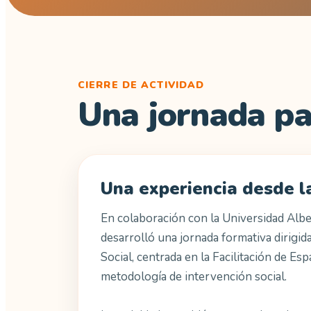
CIERRE DE ACTIVIDAD
Una jornada pa
Una experiencia desde l
En colaboración con la Universidad Alb
desarrolló una jornada formativa dirigid
Social, centrada en la Facilitación de E
metodología de intervención social.