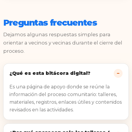
Preguntas frecuentes
Dejamos algunas respuestas simples para
orientar a vecinos y vecinas durante el cierre del
proceso.
¿Qué es esta bitácora digital?
Es una página de apoyo donde se reúne la
información del proceso comunitario: talleres,
materiales, registros, enlaces útiles y contenidos
revisados en las actividades.