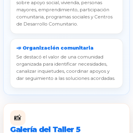
sobre apoyo social, vivienda, personas
mayores, emprendimiento, participación
comunitaria, programas sociales y Centros
de Desarrollo Comunitario.
📣 Organización comunitaria
Se destacó el valor de una comunidad
organizada para identificar necesidades,
canalizar inquietudes, coordinar apoyos y
dar seguimiento a las soluciones acordadas.
📸
Galería del Taller 5