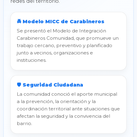
redes del territorio.
🚔 Modelo MICC de Carabineros
Se presentó el Modelo de Integración
Carabineros Comunidad, que promueve un
trabajo cercano, preventivo y planificado
junto a vecinos, organizaciones e
instituciones.
🛡️ Seguridad Ciudadana
La comunidad conoció el aporte municipal
a la prevención, la orientación y la
coordinación territorial ante situaciones que
afectan la seguridad y la convivencia del
barrio.