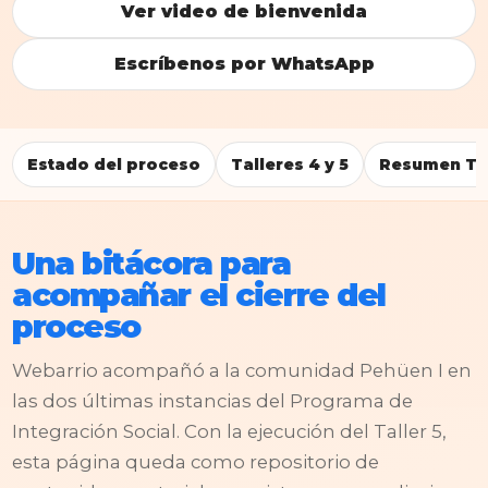
Ver video de bienvenida
Escríbenos por WhatsApp
Estado del proceso
Talleres 4 y 5
Resumen Tal
Una bitácora para
acompañar el cierre del
proceso
Webarrio acompañó a la comunidad Pehüen I en
las dos últimas instancias del Programa de
Integración Social. Con la ejecución del Taller 5,
esta página queda como repositorio de