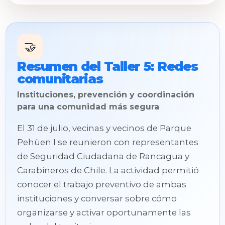
🤝
Resumen del Taller 5: Redes
comunitarias
Instituciones, prevención y coordinación
para una comunidad más segura
El 31 de julio, vecinas y vecinos de Parque
Pehüen I se reunieron con representantes
de Seguridad Ciudadana de Rancagua y
Carabineros de Chile. La actividad permitió
conocer el trabajo preventivo de ambas
instituciones y conversar sobre cómo
organizarse y activar oportunamente las