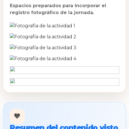
Espacios preparados para incorporar el
registro fotográfico de la jornada.
🧡
Resumen del contenido visto