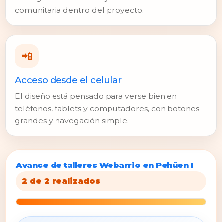
comunitaria dentro del proyecto.
📲
Acceso desde el celular
El diseño está pensado para verse bien en
teléfonos, tablets y computadores, con botones
grandes y navegación simple.
Avance de talleres Webarrio en Pehüen I
2 de 2 realizados