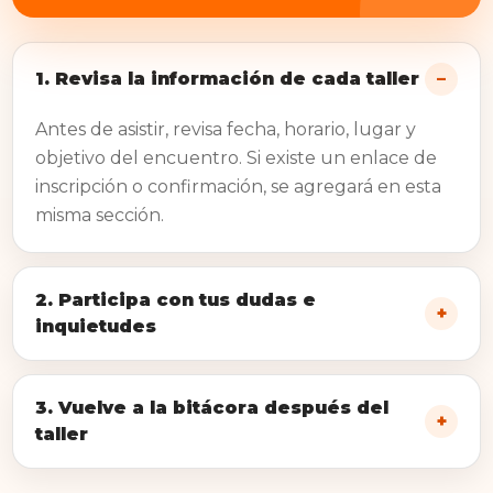
1. Revisa la información de cada taller
Antes de asistir, revisa fecha, horario, lugar y
objetivo del encuentro. Si existe un enlace de
inscripción o confirmación, se agregará en esta
misma sección.
2. Participa con tus dudas e
inquietudes
3. Vuelve a la bitácora después del
taller