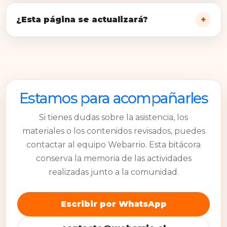
¿Esta página se actualizará?
Estamos para acompañarles
Si tienes dudas sobre la asistencia, los
materiales o los contenidos revisados, puedes
contactar al equipo Webarrio. Esta bitácora
conserva la memoria de las actividades
realizadas junto a la comunidad.
Escribir por WhatsApp