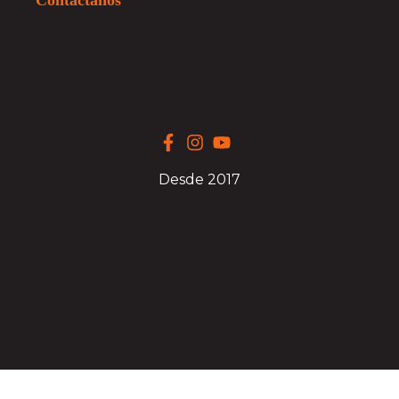
Contáctanos
Desde 2017