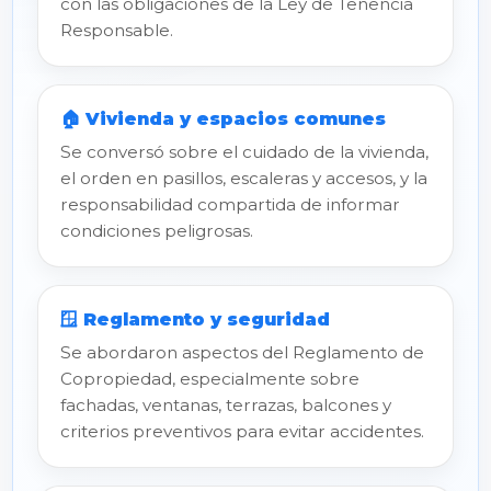
con las obligaciones de la Ley de Tenencia
Responsable.
🏠 Vivienda y espacios comunes
Se conversó sobre el cuidado de la vivienda,
el orden en pasillos, escaleras y accesos, y la
responsabilidad compartida de informar
condiciones peligrosas.
🪟 Reglamento y seguridad
Se abordaron aspectos del Reglamento de
Copropiedad, especialmente sobre
fachadas, ventanas, terrazas, balcones y
criterios preventivos para evitar accidentes.