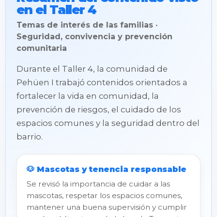
en el Taller 4
Temas de interés de las familias ·
Seguridad, convivencia y prevención
comunitaria
Durante el Taller 4, la comunidad de
Pehüen I trabajó contenidos orientados a
fortalecer la vida en comunidad, la
prevención de riesgos, el cuidado de los
espacios comunes y la seguridad dentro del
barrio.
🐶 Mascotas y tenencia responsable
Se revisó la importancia de cuidar a las
mascotas, respetar los espacios comunes,
mantener una buena supervisión y cumplir