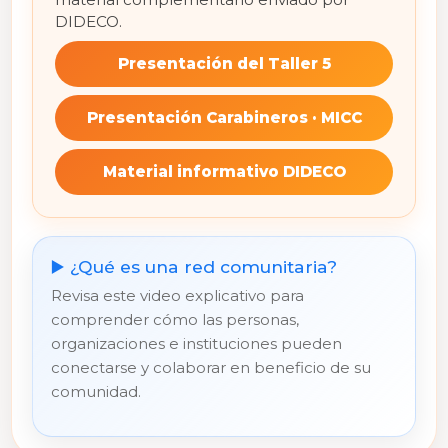
DIDECO.
Presentación del Taller 5
Presentación Carabineros · MICC
Material informativo DIDECO
▶️ ¿Qué es una red comunitaria?
Revisa este video explicativo para
comprender cómo las personas,
organizaciones e instituciones pueden
conectarse y colaborar en beneficio de su
comunidad.