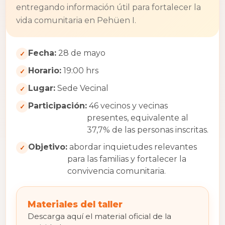
entregando información útil para fortalecer la
vida comunitaria en Pehüen I.
Fecha:
28 de mayo
Horario:
19:00 hrs
Lugar:
Sede Vecinal
Participación:
46 vecinos y vecinas
presentes, equivalente al
37,7% de las personas inscritas.
Objetivo:
abordar inquietudes relevantes
para las familias y fortalecer la
convivencia comunitaria.
Materiales del taller
Descarga aquí el material oficial de la