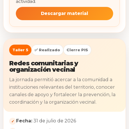
actividad.
Descargar material
Taller 5
✅ Realizado
Cierre PIS
Redes comunitarias y
organización vecinal
La jornada permitió acercar a la comunidad a
instituciones relevantes del territorio, conocer
canales de apoyo y fortalecer la prevención, la
coordinación y la organización vecinal.
Fecha:
31 de julio de 2026