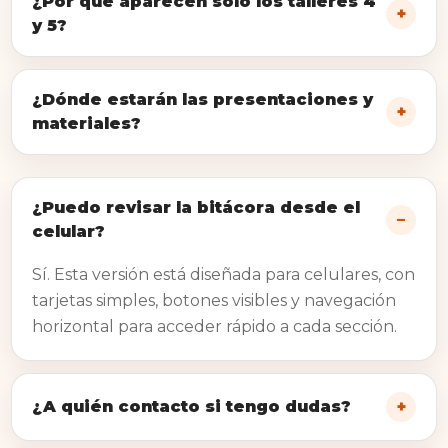
¿Por qué aparecen solo los talleres 4
y 5?
¿Dónde estarán las presentaciones y
materiales?
¿Puedo revisar la bitácora desde el
celular?
Sí. Esta versión está diseñada para celulares, con
tarjetas simples, botones visibles y navegación
horizontal para acceder rápido a cada sección.
¿A quién contacto si tengo dudas?