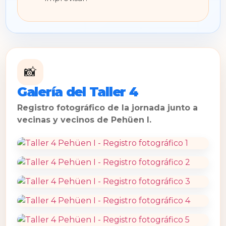
📸
Galería del Taller 4
Registro fotográfico de la jornada junto a
vecinas y vecinos de Pehüen I.