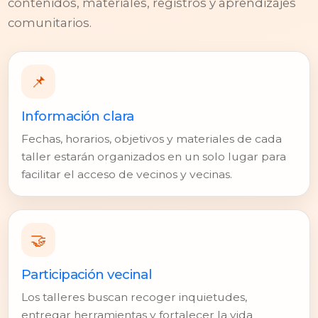
contenidos, materiales, registros y aprendizajes
comunitarios.
📌
Información clara
Fechas, horarios, objetivos y materiales de cada
taller estarán organizados en un solo lugar para
facilitar el acceso de vecinos y vecinas.
🤝
Participación vecinal
Los talleres buscan recoger inquietudes,
entregar herramientas y fortalecer la vida