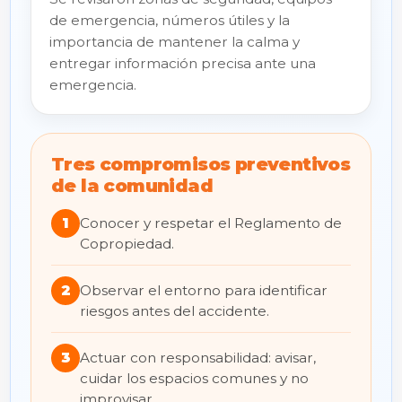
de emergencia, números útiles y la
importancia de mantener la calma y
entregar información precisa ante una
emergencia.
Tres compromisos preventivos
de la comunidad
1
Conocer y respetar el Reglamento de
Copropiedad.
2
Observar el entorno para identificar
riesgos antes del accidente.
3
Actuar con responsabilidad: avisar,
cuidar los espacios comunes y no
improvisar.