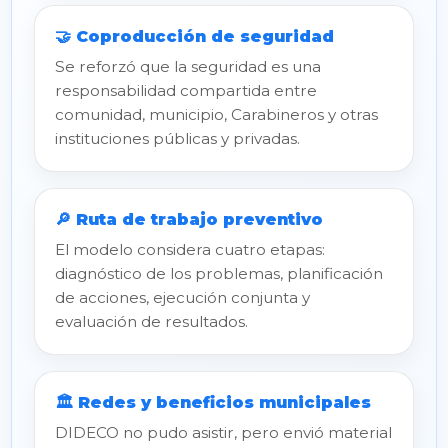
🤝 Coproducción de seguridad
Se reforzó que la seguridad es una
responsabilidad compartida entre
comunidad, municipio, Carabineros y otras
instituciones públicas y privadas.
🔎 Ruta de trabajo preventivo
El modelo considera cuatro etapas:
diagnóstico de los problemas, planificación
de acciones, ejecución conjunta y
evaluación de resultados.
🏛️ Redes y beneficios municipales
DIDECO no pudo asistir, pero envió material