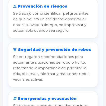
⚠️ Prevención de riesgos
Se trabajó cómo identificar peligros antes
de que ocurra un accidente: observar el
entorno, avisar a tiempo, no improvisar y
actuar solo cuando sea seguro.
🚨 Seguridad y prevención de robos
Se entregaron recomendaciones para
actuar ante situaciones de robo o hurto,
reforzando la importancia de priorizar la
vida, observar, informar y mantener redes
vecinales activas.
🧯 Emergencias y evacuación
Se revisaron zonas de seguridad, equipos