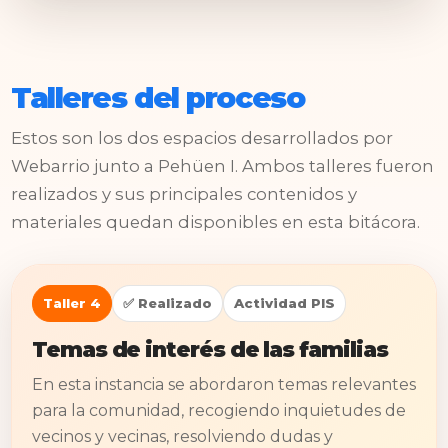
Talleres del proceso
Estos son los dos espacios desarrollados por
Webarrio junto a Pehüen I. Ambos talleres fueron
realizados y sus principales contenidos y
materiales quedan disponibles en esta bitácora.
Taller 4
✅ Realizado
Actividad PIS
Temas de interés de las familias
En esta instancia se abordaron temas relevantes
para la comunidad, recogiendo inquietudes de
vecinos y vecinas, resolviendo dudas y