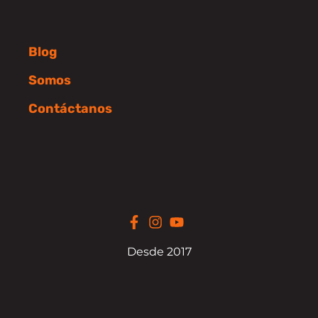
Blog
Somos
Contáctanos
Desde 2017