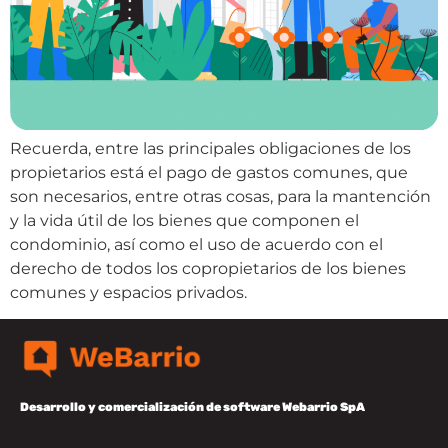
Recuerda, entre las principales obligaciones de los
propietarios está el pago de gastos comunes, que
son necesarios, entre otras cosas, para la mantención
y la vida útil de los bienes que componen el
condominio, así como el uso de acuerdo con el
derecho de todos los copropietarios de los bienes
comunes y espacios privados.
Desarrollo y comercialización de software Webarrio SpA