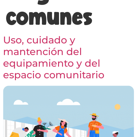
comunes
Uso, cuidado y
mantención del
equipamiento y del
espacio comunitario