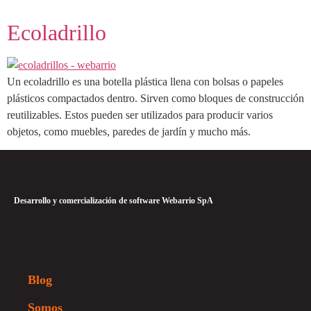
Ecoladrillo
Un ecoladrillo es una botella plástica llena con bolsas o papeles
plásticos compactados dentro. Sirven como bloques de construcción
reutilizables. Estos pueden ser utilizados para producir varios
objetos, como muebles, paredes de jardín y mucho más.
Desarrollo y comercialización de software Webarrio SpA
Blog
Somos