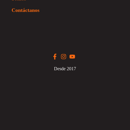
Contáctanos
Desde 2017