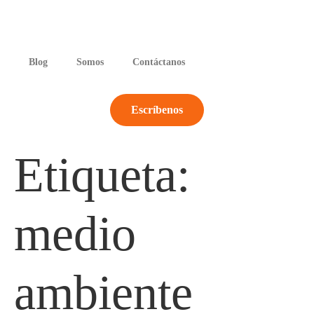
Blog
Somos
Contáctanos
Escríbenos
Etiqueta:
medio
ambiente