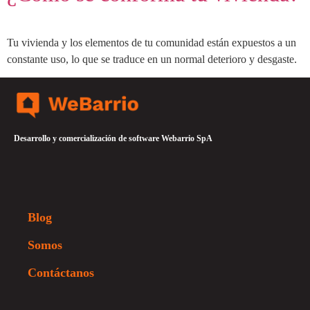
Tu vivienda y los elementos de tu comunidad están expuestos a un
constante uso, lo que se traduce en un normal deterioro y desgaste.
Desarrollo y comercialización de software Webarrio SpA
Blog
Somos
Contáctanos