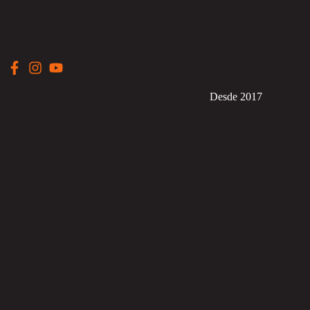
Desde 2017