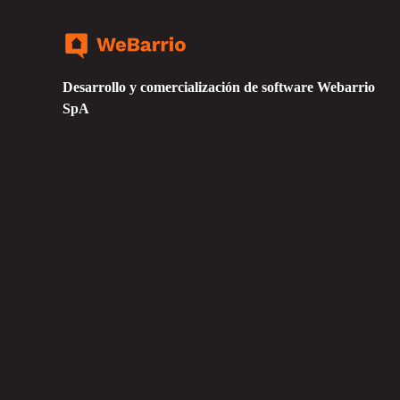
Desarrollo y comercialización de software Webarrio
SpA