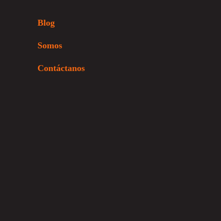
Blog
Somos
Contáctanos