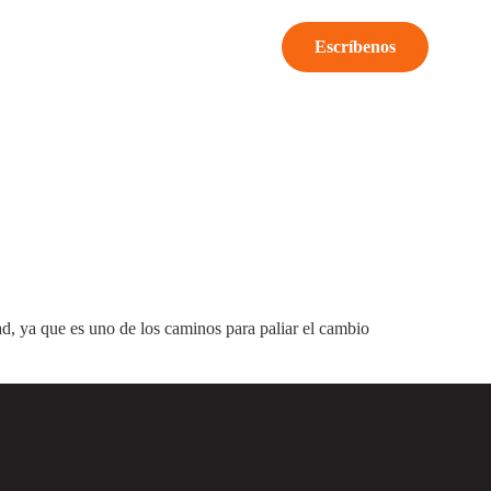
Escríbenos
d, ya que es uno de los caminos para paliar el cambio