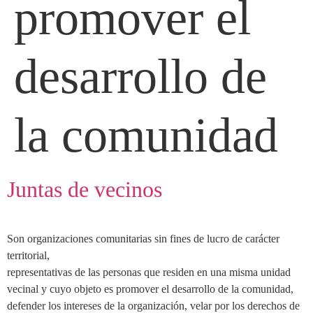
promover el
desarrollo de
la comunidad
Juntas de vecinos
Son organizaciones comunitarias sin fines de lucro de carácter
territorial,
representativas de las personas que residen en una misma unidad
vecinal y cuyo objeto es promover el desarrollo de la comunidad,
defender los intereses de la organización, velar por los derechos de