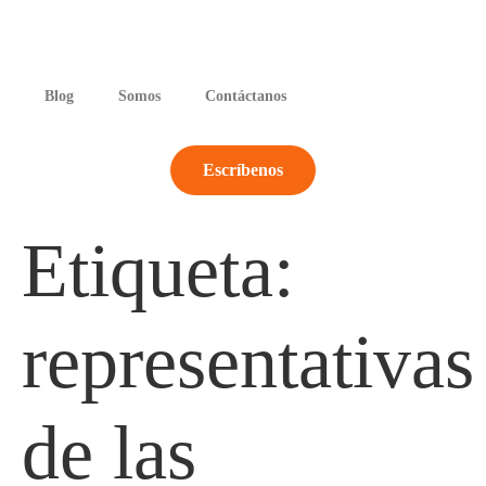
Blog
Somos
Contáctanos
Escríbenos
Etiqueta:
representativas
de las