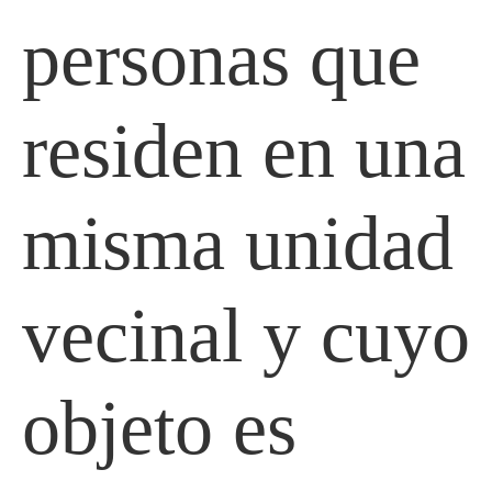
personas que
residen en una
misma unidad
vecinal y cuyo
objeto es