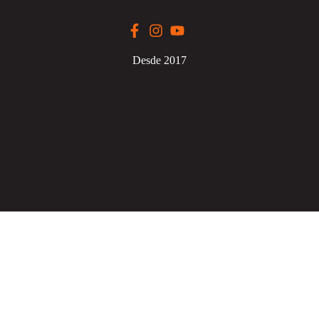
Desde 2017