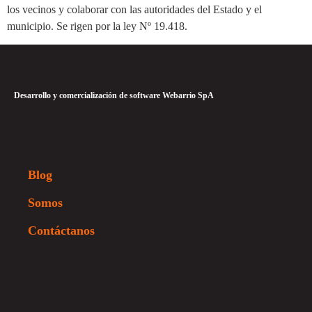
los vecinos y colaborar con las autoridades del Estado y el
municipio. Se rigen por la ley Nº 19.418.
Desarrollo y comercialización de software Webarrio SpA
Blog
Somos
Contáctanos