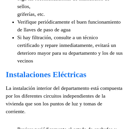
sellos,
griferías, etc.
Verifique periódicamente
el buen funcionamiento
de
llaves de paso de agua
Si hay filtración, consulte a un técnico
certificado
y repare inmediatamente, evitará un
deterioro
mayor para su departamento y los de
sus
vecinos
Instalaciones Eléctricas
La instalación interior del departamento está compuesta
por los diferentes circuitos independientes de la
vivienda que son los puntos de luz y tomas de
corriente.