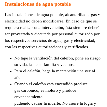
Instalaciones de agua potable
Las instalaciones de agua potable, alcantarillado, gas y
electricidad no deben modificarse. En caso de que se
requiera realizar una intervención, ésta siempre deberá
ser proyectada y ejecutada por personal autorizado por
los respectivos servicios de agua, gas y electricidad,
con las respectivas autorizaciones y certificados.
No tape la ventilación del calefón, pone en riesgo
su vida, la de su familia y vecinos.
Para el calefón, haga la mantención una vez al
año
Cuando el calefón está encendido produce
gas
carbónico, es inoloro y produce
envenenamiento,
pudiendo causar la muerte
. No cierre la logia y