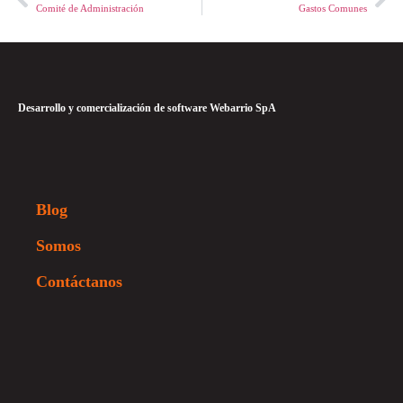
Comité de Administración
Gastos Comunes
Desarrollo y comercialización de software Webarrio SpA
Blog
Somos
Contáctanos