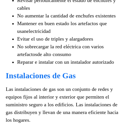
Revisar periódicamente el estado de enchufes y
cables
No aumentar la cantidad de enchufes existentes
Mantener en buen estado los artefactos que
usanelectricidad
Evitar el uso de triples y alargadores
No sobrecargar la red eléctrica con varios
artefactosde alto consumo
Reparar e instalar con un instalador autorizado
Instalaciones de Gas
Las instalaciones de gas son un conjunto de redes y
equipos fijos al interior y exterior que permiten el
suministro seguro a los edificios. Las instalaciones de
gas distribuyen y llevan de una manera eficiente hacia
los hogares.