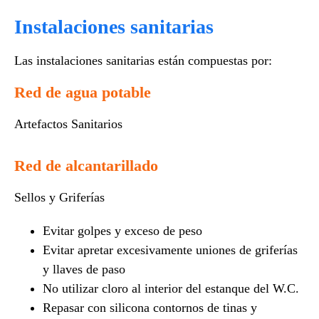
Instalaciones sanitarias
Las instalaciones sanitarias están compuestas por:
Red de agua potable
Artefactos Sanitarios​
Red de alcantarillado
Sellos y Griferías​
Evitar golpes y exceso de peso
Evitar apretar excesivamente uniones de griferías
y llaves de paso
No utilizar cloro al interior del estanque del W.C.
Repasar con silicona contornos de tinas y