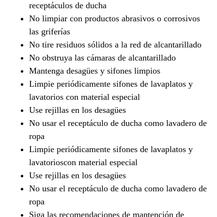
receptáculos de ducha
No limpiar con productos abrasivos o corrosivos
las griferías
No tire residuos sólidos a la red de alcantarillado
No obstruya las cámaras de alcantarillado
Mantenga desagües y sifones limpios
Limpie periódicamente sifones de lavaplatos y
lavatorios con material especial
Use rejillas en los desagües
No usar el receptáculo de ducha como lavadero de
ropa
Limpie periódicamente sifones de lavaplatos y
lavatorioscon material especial
Use rejillas en los desagües
No usar el receptáculo de ducha como lavadero de
ropa
Siga las recomendaciones de mantención de