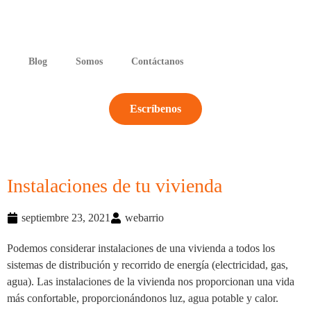
Blog
Somos
Contáctanos
Escríbenos
Instalaciones de tu vivienda
septiembre 23, 2021
webarrio
Podemos considerar instalaciones de una vivienda a todos los
sistemas de distribución y recorrido de energía (electricidad, gas,
agua). Las instalaciones de la vivienda nos proporcionan una vida
más confortable, proporcionándonos luz, agua potable y calor.