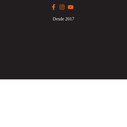
Desde 2017