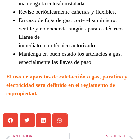
mantenga la celosía instalada.
Revise periódicamente cañerías y flexibles.
En caso de fuga de gas, corte el suministro,
ventile y no encienda ningún aparato eléctrico.
Llame de
inmediato a un técnico autorizado.
Mantenga en buen estado los artefactos a gas,
especialmente las llaves de paso.
El uso de aparatos de calefacción a gas, parafina y
electricidad será definido en el reglamento de
copropiedad.
ANTERIOR
SIGUIENTE