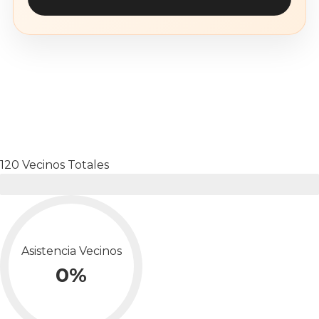
120 Vecinos Totales
Participaron 30
Asistencia Vecinos
0
%