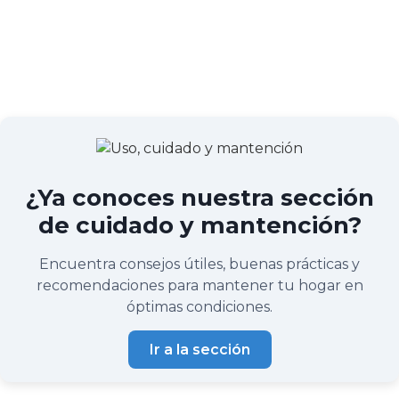
¿Ya conoces nuestra sección
de cuidado y mantención?
Encuentra consejos útiles, buenas prácticas y
recomendaciones para mantener tu hogar en
óptimas condiciones.
Ir a la sección