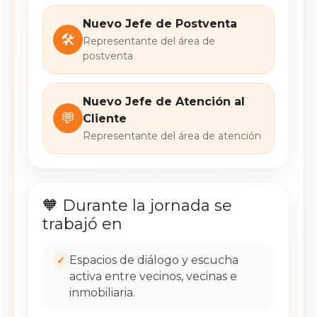
Nuevo Jefe de Postventa
🛠️
Representante del área de
postventa
Nuevo Jefe de Atención al
💬
Cliente
Representante del área de atención
🧡 Durante la jornada se
trabajó en
Espacios de diálogo y escucha
✓
activa entre vecinos, vecinas e
inmobiliaria.