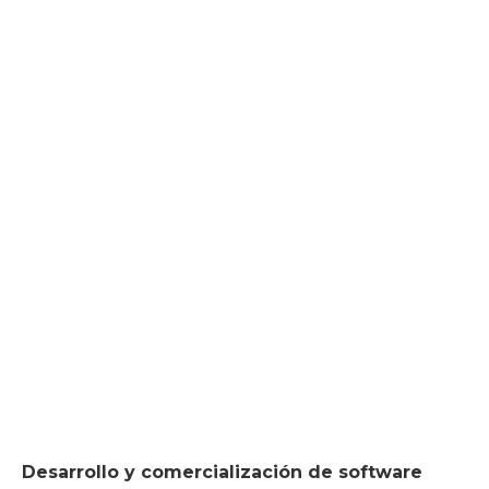
Desarrollo y comercialización de software