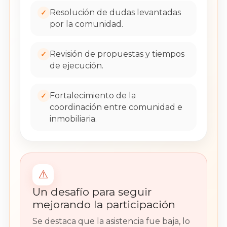
Resolución de dudas levantadas
✓
por la comunidad.
Revisión de propuestas y tiempos
✓
de ejecución.
Fortalecimiento de la
✓
coordinación entre comunidad e
inmobiliaria.
⚠️
Un desafío para seguir
mejorando la participación
Se destaca que la asistencia fue baja, lo