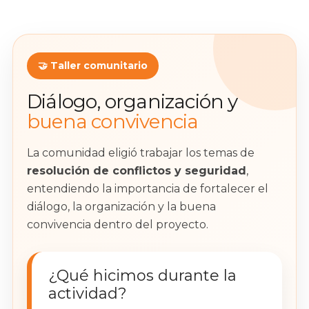
🤝 Taller comunitario
Diálogo, organización y
buena convivencia
La comunidad eligió trabajar los temas de
resolución de conflictos y seguridad
,
entendiendo la importancia de fortalecer el
diálogo, la organización y la buena
convivencia dentro del proyecto.
¿Qué hicimos durante la
actividad?