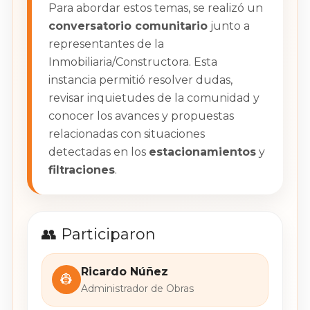
Para abordar estos temas, se realizó un
conversatorio comunitario
junto a
representantes de la
Inmobiliaria/Constructora. Esta
instancia permitió resolver dudas,
revisar inquietudes de la comunidad y
conocer los avances y propuestas
relacionadas con situaciones
detectadas en los
estacionamientos
y
filtraciones
.
👥 Participaron
Ricardo Núñez
👷
Administrador de Obras