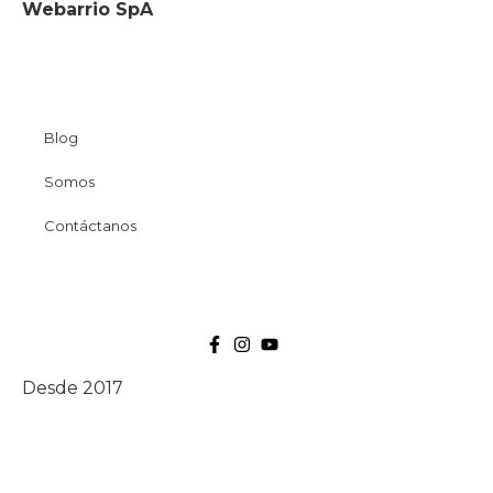
Webarrio SpA
Blog
Somos
Contáctanos
Desde 2017