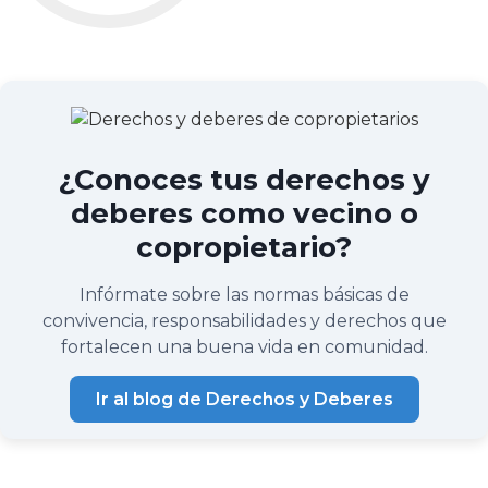
¿Conoces tus derechos y
deberes como vecino o
copropietario?
Infórmate sobre las normas básicas de
convivencia, responsabilidades y derechos que
fortalecen una buena vida en comunidad.
Ir al blog de Derechos y Deberes