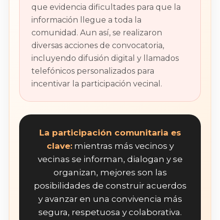
que evidencia dificultades para que la
información llegue a toda la
comunidad. Aun así, se realizaron
diversas acciones de convocatoria,
incluyendo difusión digital y llamados
telefónicos personalizados para
incentivar la participación vecinal.
La participación comunitaria es
clave:
mientras más vecinos y
vecinas se informan, dialogan y se
organizan, mejores son las
posibilidades de construir acuerdos
y avanzar en una convivencia más
segura, respetuosa y colaborativa.