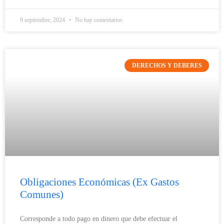
9 septiembre, 2024
No hay comentarios
DERECHOS Y DEBERES
Obligaciones Económicas (Ex Gastos
Comunes)
Corresponde a todo pago en dinero que debe efectuar el