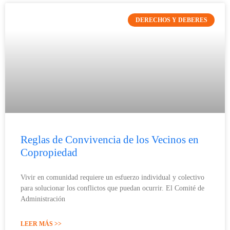
DERECHOS Y DEBERES
Reglas de Convivencia de los Vecinos en
Copropiedad
Vivir en comunidad requiere un esfuerzo individual y colectivo
para solucionar los conflictos que puedan ocurrir. El Comité de
Administración
LEER MÁS >>