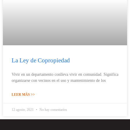
La Ley de Copropiedad
Vivir en un departamento conlleva vivir en comunidad. Significa
organizarse con vecinos en el uso y mantenimiento de los
LEER MÁS >>
12 agosto, 2021
No hay comentarios