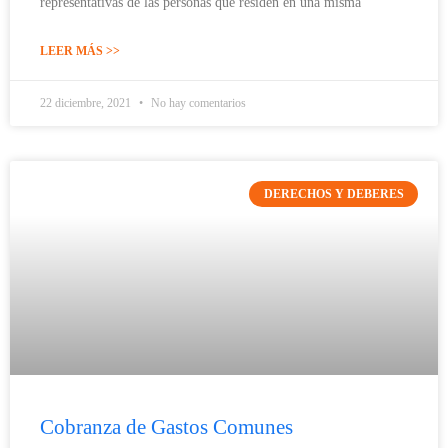
representativas de las personas que residen en una misma
LEER MÁS >>
22 diciembre, 2021
No hay comentarios
DERECHOS Y DEBERES
Cobranza de Gastos Comunes