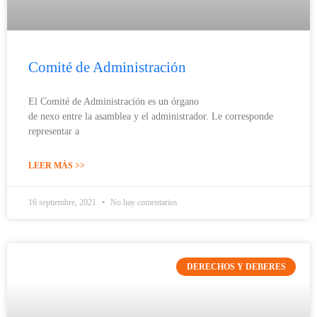
Comité de Administración
El Comité de Administración es un órgano
de nexo entre la asamblea y el administrador. Le corresponde
representar a
LEER MÁS >>
16 septiembre, 2021
No hay comentarios
DERECHOS Y DEBERES