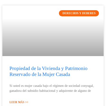
DERECHOS Y DEBERES
Propiedad de la Vivienda y Patrimonio
Reservado de la Mujer Casada
Si usted es mujer casada bajo el régimen de sociedad conyugal,
ganadora del subsidio habitacional y adquirente de alguno de
LEER MÁS >>