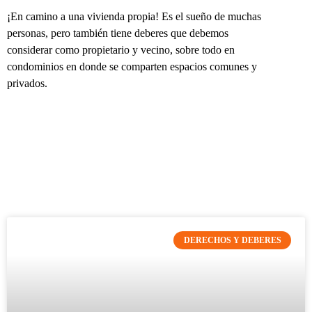
¡En camino a una vivienda propia! Es el sueño de muchas
personas, pero también tiene deberes que debemos
considerar como propietario y vecino, sobre todo en
condominios en donde se comparten espacios comunes y
privados.
DERECHOS Y DEBERES