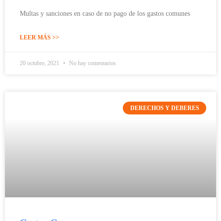
Multas y sanciones en caso de no pago de los gastos comunes
LEER MÁS >>
20 octubre, 2021
No hay comentarios
DERECHOS Y DEBERES