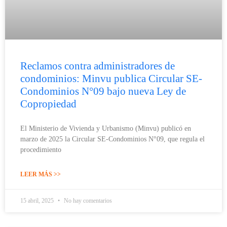
Reclamos contra administradores de
condominios: Minvu publica Circular SE-
Condominios N°09 bajo nueva Ley de
Copropiedad
El Ministerio de Vivienda y Urbanismo (Minvu) publicó en
marzo de 2025 la Circular SE-Condominios N°09, que regula el
procedimiento
LEER MÁS >>
15 abril, 2025
No hay comentarios