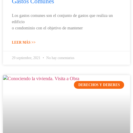
Gastos Comunes
Los gastos comunes son el conjunto de gastos que realiza un
edificio
o condominio con el objetivo de mantener
LEER MÁS >>
29 septiembre, 2021
No hay comentarios
DERECHOS Y DEBERES