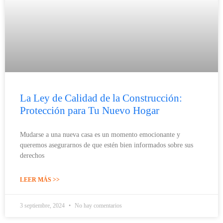
La Ley de Calidad de la Construcción:
Protección para Tu Nuevo Hogar
Mudarse a una nueva casa es un momento emocionante y
queremos asegurarnos de que estén bien informados sobre sus
derechos
LEER MÁS >>
3 septiembre, 2024
No hay comentarios