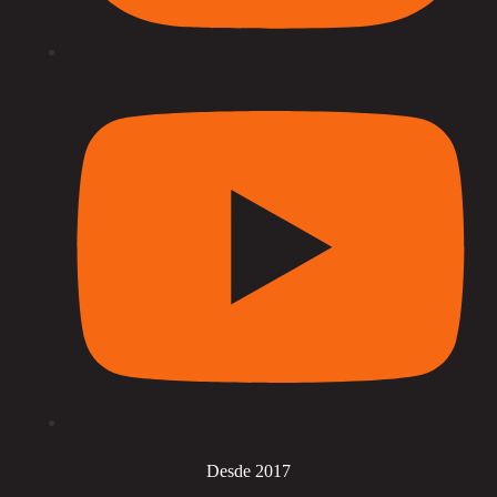
Desde 2017