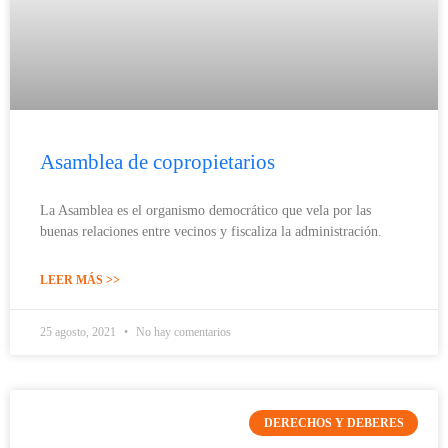
Asamblea de copropietarios
La Asamblea es el organismo democrático que vela por las
buenas relaciones entre vecinos y fiscaliza la administración.
LEER MÁS >>
25 agosto, 2021
No hay comentarios
DERECHOS Y DEBERES