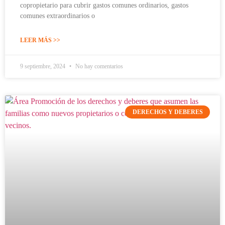
copropietario para cubrir gastos comunes ordinarios, gastos
comunes extraordinarios o
LEER MÁS >>
9 septiembre, 2024
No hay comentarios
DERECHOS Y DEBERES