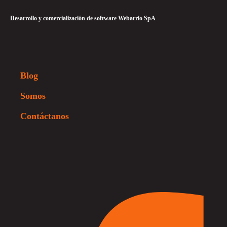
Desarrollo y comercialización de software Webarrio SpA
Blog
Somos
Contáctanos