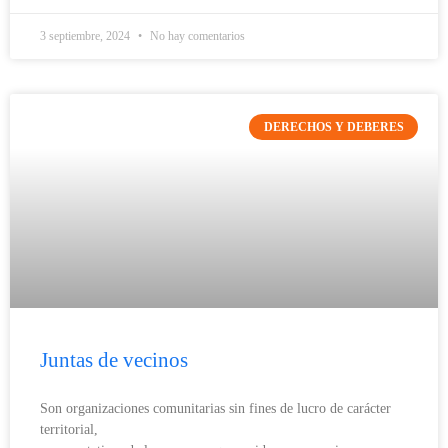
3 septiembre, 2024
No hay comentarios
DERECHOS Y DEBERES
Juntas de vecinos
Son organizaciones comunitarias sin fines de lucro de carácter
territorial,