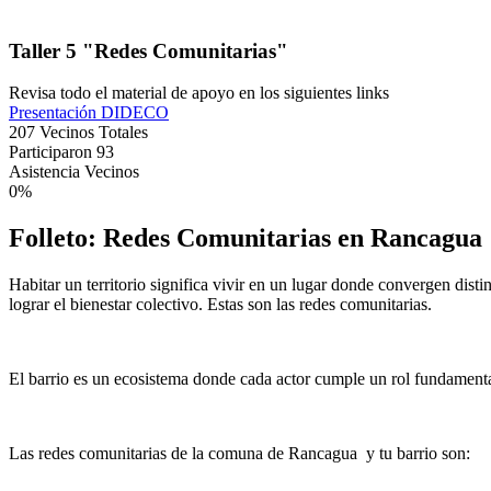
Taller 5 "Redes Comunitarias"
Revisa todo el material de apoyo en los siguientes links
Presentación DIDECO
207 Vecinos Totales
Participaron 93
Asistencia Vecinos
0
%
Folleto: Redes Comunitarias en Rancagua
Habitar un territorio significa vivir en un lugar donde convergen dist
lograr el bienestar colectivo. Estas son las redes comunitarias.
El barrio es un ecosistema donde cada actor cumple un rol fundamenta
Las redes comunitarias de la comuna de Rancagua y tu barrio son: