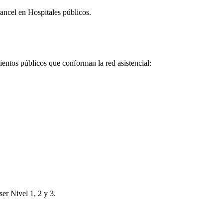
ncel en Hospitales públicos.
ientos públicos que conforman la red asistencial:
ser Nivel 1, 2 y 3.