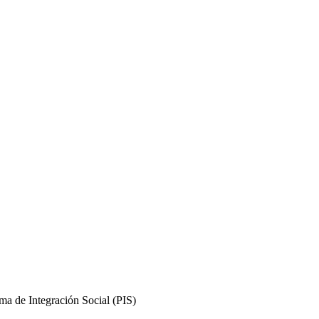
ma de Integración Social (PIS)