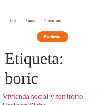
Blog
Somos
Contáctanos
Escríbenos
Etiqueta:
boric
Vivienda social y territorio: