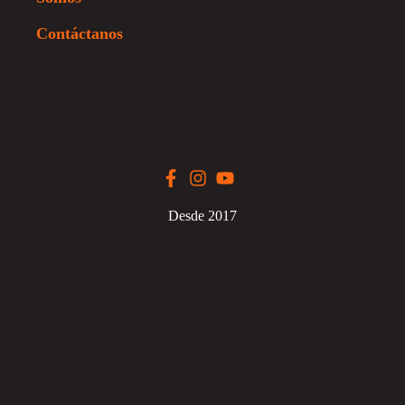
Contáctanos
Desde 2017