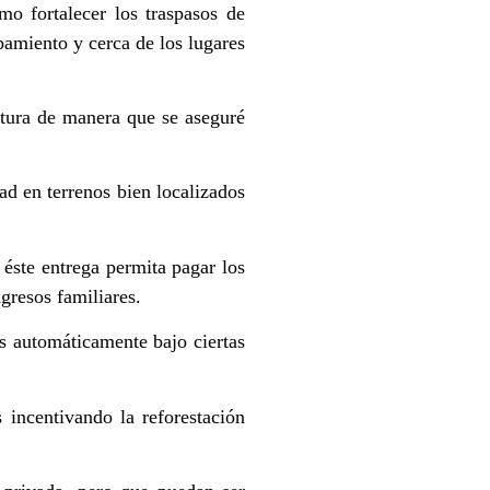
mo fortalecer los traspasos de
pamiento y cerca de los lugares
ltura de manera que se aseguré
ad en terrenos bien localizados
 éste entrega permita pagar los
gresos familiares.
s automáticamente bajo ciertas
 incentivando la reforestación