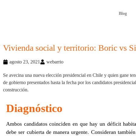
Blog
Vivienda social y territorio: Boric vs S
agosto 23, 2021
webarrio
Se avecina una nueva elección presidencial en Chile y quien gane ten
de gobierno presentados hasta la fecha por los candidatos presidencia
construcción.
Diagnóstico
Ambos candidatos coinciden en que hay un déficit habita
debe ser cubierta de manera urgente. Consideran también 