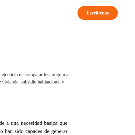
Escríbenos
l ejercicio de comparar los programas
 vivienda, subsidio habitacional y
de a una necesidad básica que
o han sido capaces de generar