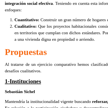
integración social efectiva
. Teniendo en cuenta esta infor
enfoques:
Cuantitativo:
Construir un gran número de hogares d
Cualitativo:
Que los proyectos habitacionales consi
en territorios que cumplan con dichos estándares. Por
a una vivienda digna en propiedad o arriendo.
Propuestas
Al tratarse de un ejercicio comparativo hemos clasificad
desafíos cualitativos.
1-Instituciones
Sebastián Sichel
Mantendría la institucionalidad vigente buscando
reforzar