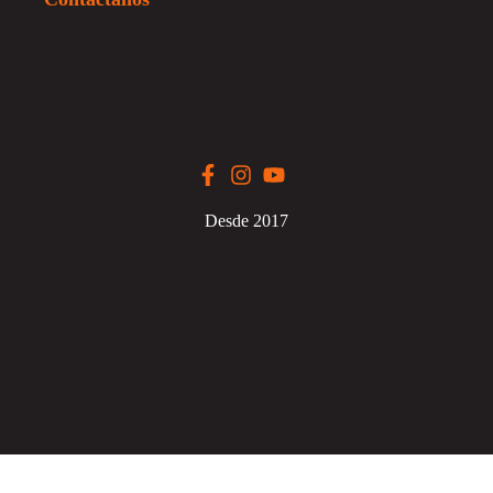
Desde 2017