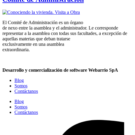
El Comité de Administración es un órgano
de nexo entre la asamblea y el administrador. Le corresponde
representar a la asamblea con todas sus facultades, a excepción de
aquellas materias que deban tratarse
exclusivamente en una asamblea
extraordinaria.
Desarrollo y comercialización de software Webarrio SpA
Blog
Somos
Contáctanos
Blog
Somos
Contáctanos