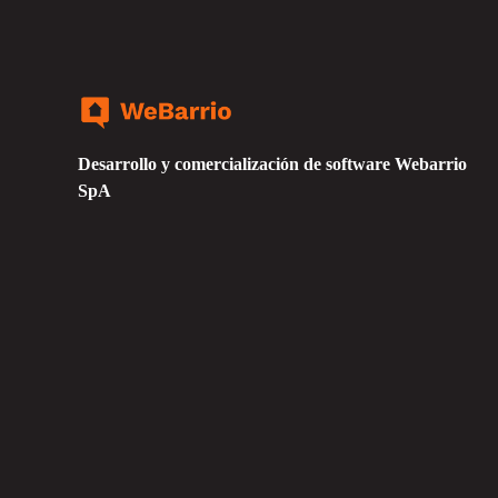
Desarrollo y comercialización de software Webarrio
SpA