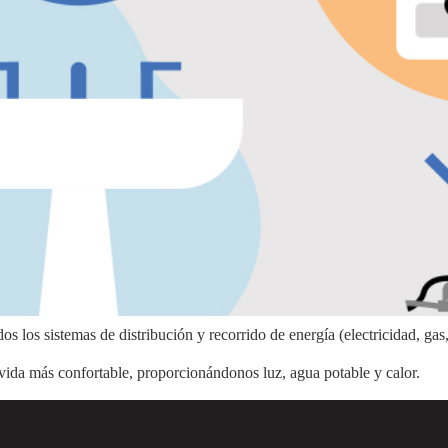
s los sistemas de distribución y recorrido de energía (electricidad, gas
vida más confortable, proporcionándonos luz, agua potable y calor.