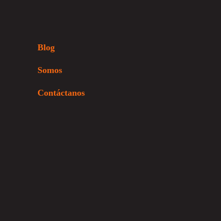
Blog
Somos
Contáctanos