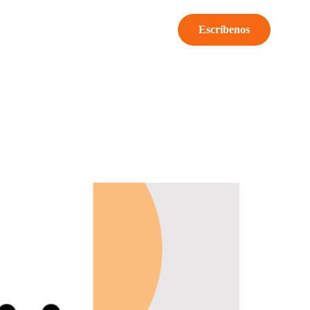
Escríbenos