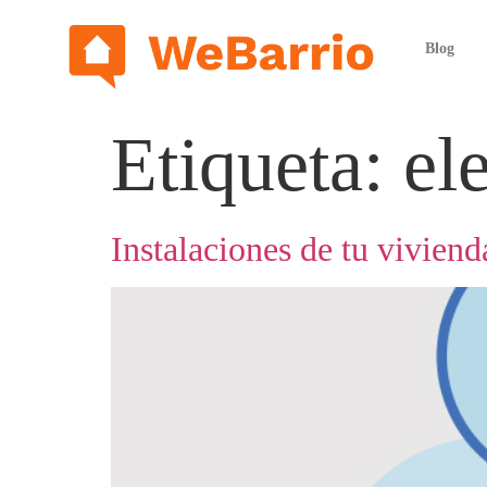
Blog
Etiqueta:
el
Instalaciones de tu viviend