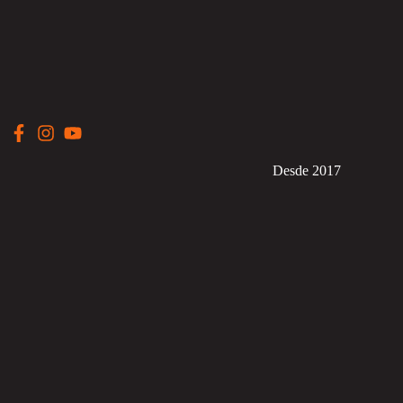
Desde 2017