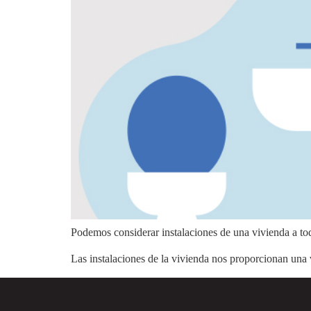
Podemos considerar instalaciones de una vivienda a todo
Las instalaciones de la vivienda nos proporcionan una 