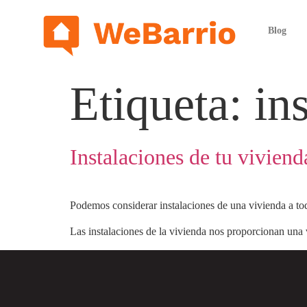
Blog
Etiqueta:
in
Instalaciones de tu viviend
Podemos considerar instalaciones de una vivienda a todo
Las instalaciones de la vivienda nos proporcionan una 