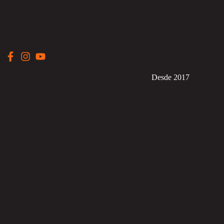
Desde 2017