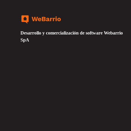
Desarrollo y comercialización de software Webarrio
SpA