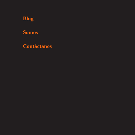
Blog
Somos
Contáctanos