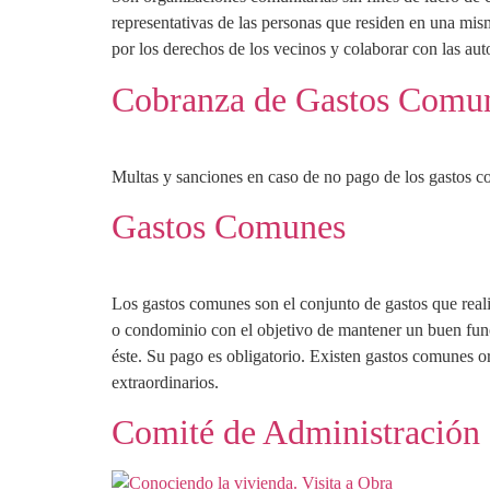
representativas de las personas que residen en una mis
por los derechos de los vecinos y colaborar con las aut
Cobranza de Gastos Comu
Multas y sanciones en caso de no pago de los gastos 
Gastos Comunes
Los gastos comunes son el conjunto de gastos que reali
o condominio con el objetivo de mantener un buen fu
éste. Su pago es obligatorio. Existen gastos comunes o
extraordinarios.
Comité de Administración