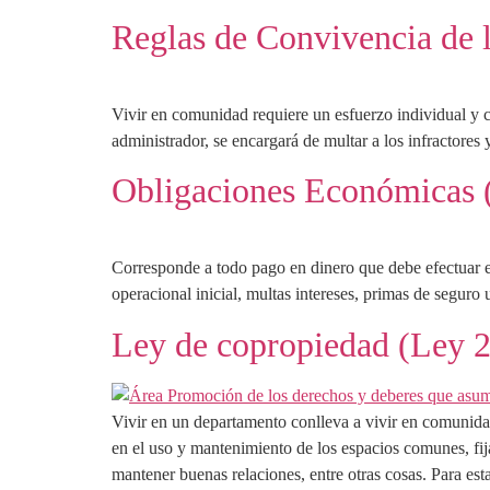
Reglas de Convivencia de 
Vivir en comunidad requiere un esfuerzo individual y c
administrador, se encargará de multar a los infractores 
Obligaciones Económicas
Corresponde a todo pago en dinero que debe efectuar el
operacional inicial, multas intereses, primas de seguro 
Ley de copropiedad (Ley 2
Vivir en un departamento conlleva a vivir en comunida
en el uso y mantenimiento de los espacios comunes, fij
mantener buenas relaciones, entre otras cosas. Para est