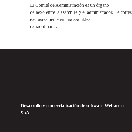
El Comité de Administración es un órgano
de nexo entre la asamblea y el administrador. Le corres
exclusivamente en una asamblea
extraordinaria.
Desarrollo y comercialización de software Webarrio
SpA