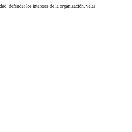
ad, defender los intereses de la organización, velar